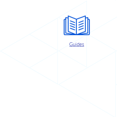
Guides