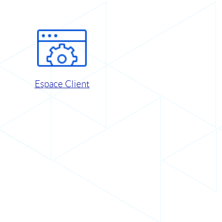
Espace Client