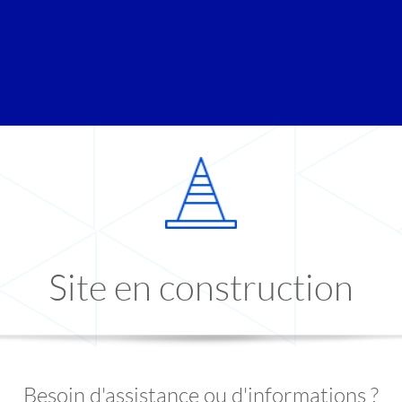
Site en construction
Besoin d'assistance ou d'informations ?