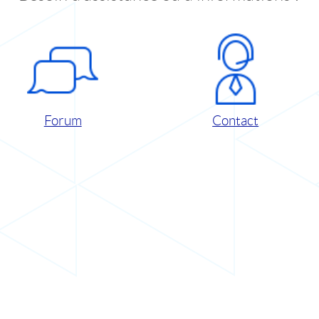
Forum
Contact